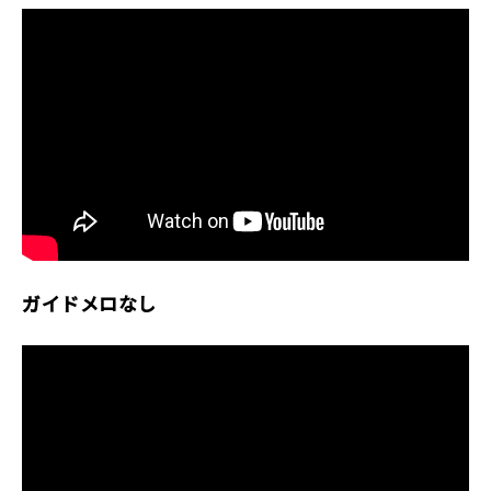
ガイドメロなし