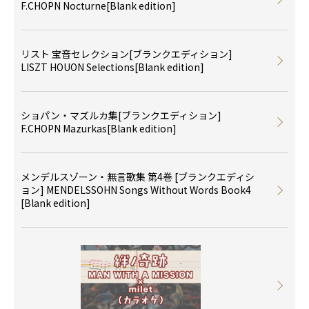
F.CHOPN Nocturne[Blank edition]
リスト 宝音セレクション[ブランクエディション]
LISZT HOUON Selections[Blank edition]
ショパン・マズルカ集[ブランクエディション]
F.CHOPN Mazurkas[Blank edition]
メンデルスゾーン・無言歌集 第4巻 [ブランクエディシ
ョン] MENDELSSOHN Songs Without Words Book4
[Blank edition]