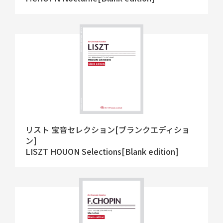
リスト 宝音セレクション[ブランクエディショ
ン]
LISZT HOUON Selections[Blank edition]