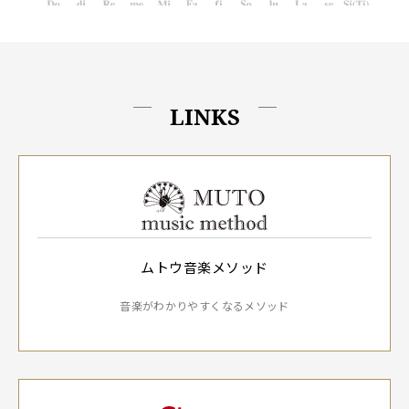
LINKS
ムトウ音楽メソッド
音楽がわかりやすくなるメソッド