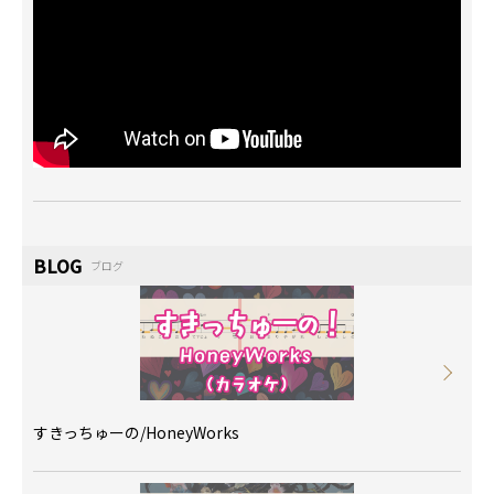
BLOG
ブログ
すきっちゅーの/HoneyWorks