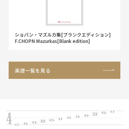
ショパン・マズルカ集[ブランクエディション]
F.CHOPN Mazurkas[Blank edition]
楽譜一覧を見る