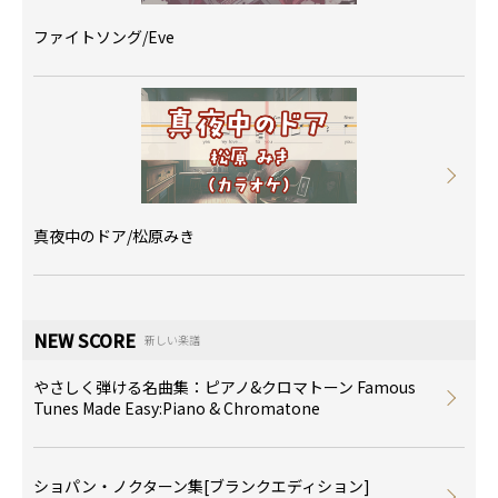
ファイトソング/Eve
真夜中のドア/松原みき
NEW SCORE
新しい楽譜
やさしく弾ける名曲集：ピアノ&クロマトーン Famous
Tunes Made Easy:Piano & Chromatone
ショパン・ノクターン集[ブランクエディション]