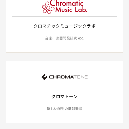
クロマチックミュージックラボ
音楽、楽器開発研究 etc.
クロマトーン
新しい配列の鍵盤楽器