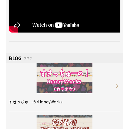
BLOG
ブログ
すきっちゅーの/HoneyWorks