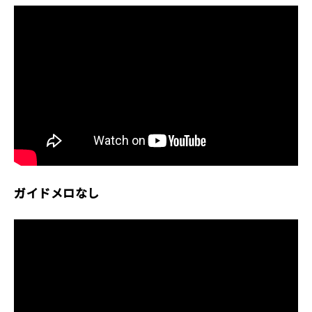
ガイドメロなし