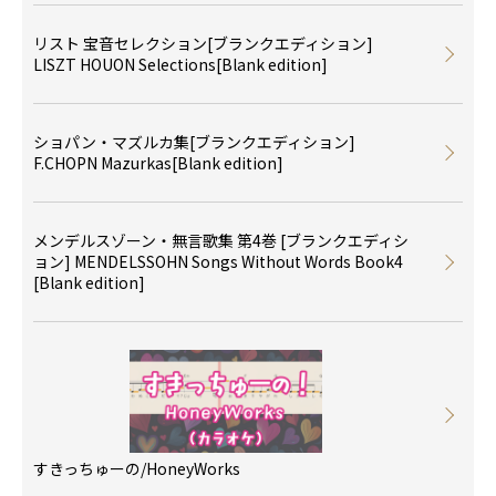
リスト 宝音セレクション[ブランクエディション]
LISZT HOUON Selections[Blank edition]
ショパン・マズルカ集[ブランクエディション]
F.CHOPN Mazurkas[Blank edition]
メンデルスゾーン・無言歌集 第4巻 [ブランクエディシ
ョン] MENDELSSOHN Songs Without Words Book4
[Blank edition]
すきっちゅーの/HoneyWorks