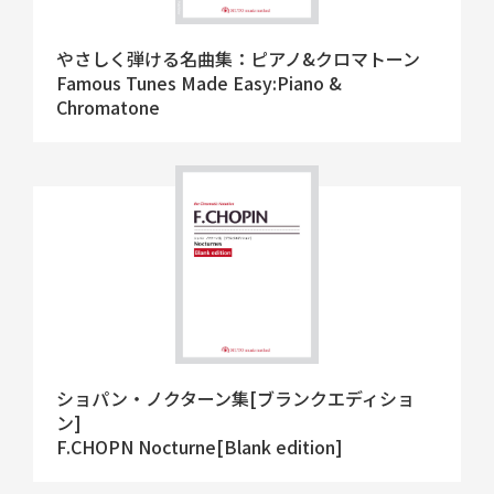
やさしく弾ける名曲集：ピアノ&クロマトーン
Famous Tunes Made Easy:Piano &
Chromatone
ショパン・ノクターン集[ブランクエディショ
ン]
F.CHOPN Nocturne[Blank edition]