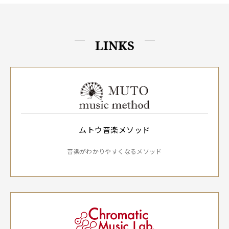
LINKS
ムトウ音楽メソッド
音楽がわかりやすくなるメソッド