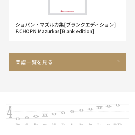
ショパン・マズルカ集[ブランクエディション]
F.CHOPN Mazurkas[Blank edition]
楽譜一覧を見る