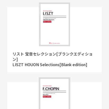
リスト 宝音セレクション[ブランクエディショ
ン]
LISZT HOUON Selections[Blank edition]