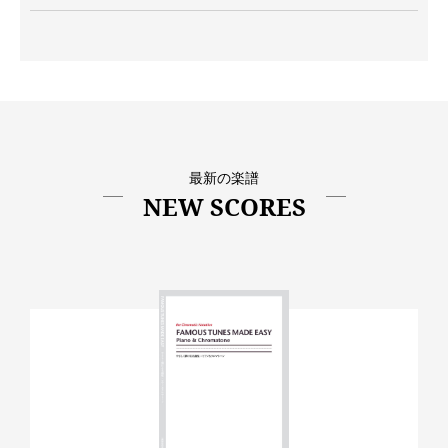
最新の楽譜
NEW SCORES