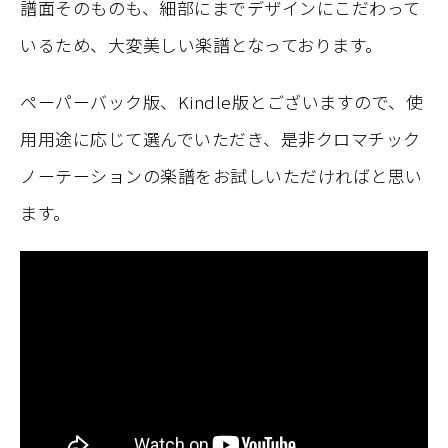
譜面そのものも、細部にまでデザインにこだわって
いるため、大変美しい楽譜となっております。
ペーパーバック版、Kindle版とございますので、使
用用途に応じて選んでいただき、是非クロマチック
ノーテーションの楽譜をお試しいただければと思い
ます。