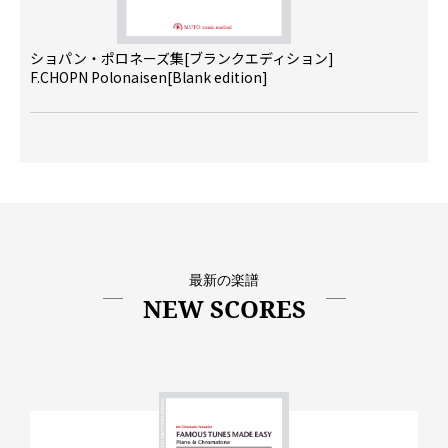
ショパン・ポロネーズ集[ブランクエディション]
F.CHOPN Polonaisen[Blank edition]
最新の楽譜
NEW SCORES