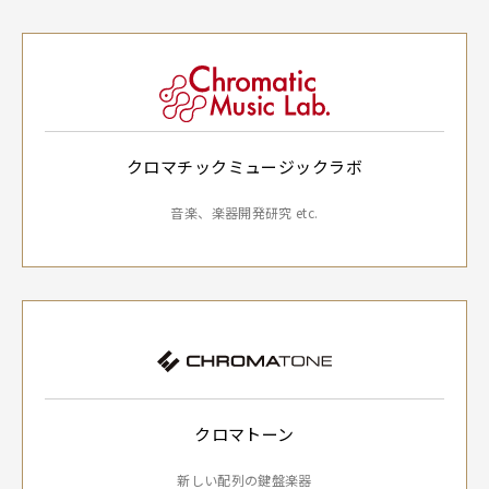
クロマチックミュージックラボ
音楽、楽器開発研究 etc.
クロマトーン
新しい配列の鍵盤楽器