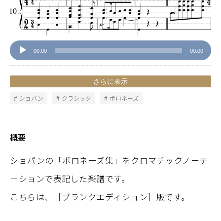
レ
ー
ヤ
ー
00:00
00:00
さらに表示
ショパン
クラシック
ポロネーズ
概要
ショパンの「ポロネーズ集」をクロマチックノーテ
ーションで表記した楽譜です。
こちらは、［ブランクエディション］版です。