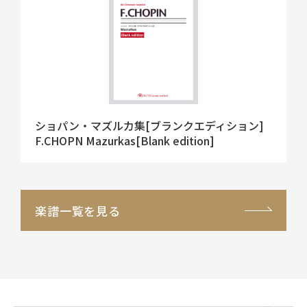
ショパン・マズルカ集[ブランクエディション]
F.CHOPN Mazurkas[Blank edition]
楽譜一覧を見る