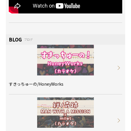
BLOG
ブログ
すきっちゅーの/HoneyWorks