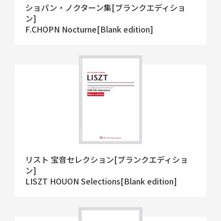
ショパン・ノクターン集[ブランクエディショ
ン]
F.CHOPN Nocturne[Blank edition]
リスト 宝音セレクション[ブランクエディショ
ン]
LISZT HOUON Selections[Blank edition]