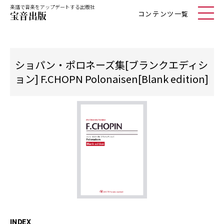
楽譜で音楽をアップデートする出版社
コンテンツ一覧
ショパン・ポロネーズ集[ブランクエディシ
ョン] F.CHOPN Polonaisen[Blank edition]
INDEX