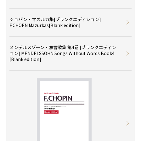
ショパン・マズルカ集[ブランクエディション]
F.CHOPN Mazurkas[Blank edition]
メンデルスゾーン・無言歌集 第4巻 [ブランクエディシ
ョン] MENDELSSOHN Songs Without Words Book4
[Blank edition]