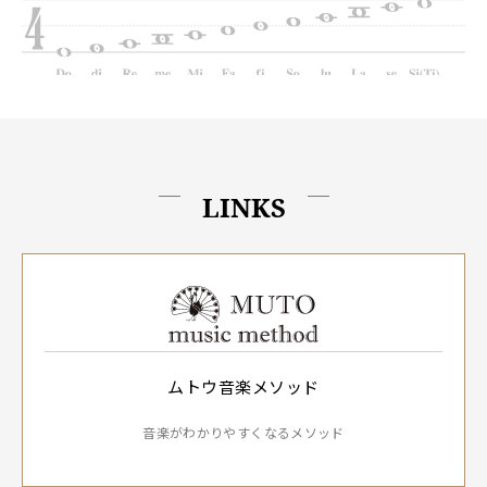
LINKS
ムトウ音楽メソッド
音楽がわかりやすくなるメソッド