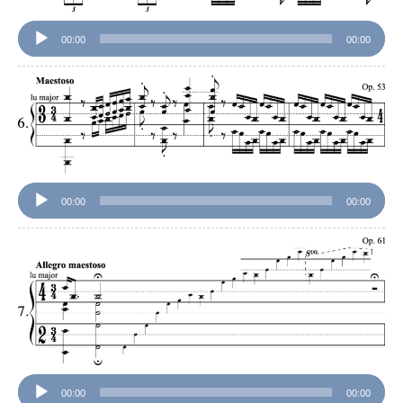
ヤ
ー
00:00
00:00
音
声
プ
レ
ー
ヤ
ー
00:00
00:00
音
声
プ
レ
ー
ヤ
ー
00:00
00:00