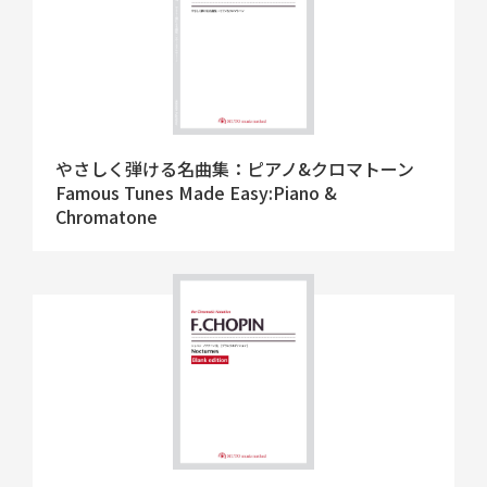
やさしく弾ける名曲集：ピアノ&クロマトーン
Famous Tunes Made Easy:Piano &
Chromatone