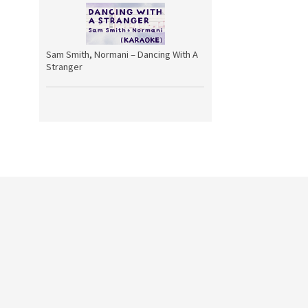
Sam Smith, Normani – Dancing With A
Stranger