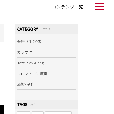
コンテンツ一覧
CATEGORY
カテゴリ
楽譜（出版物）
カラオケ
Jazz Play-Along
クロマトーン演奏
3線譜制作
TAGS
タグ