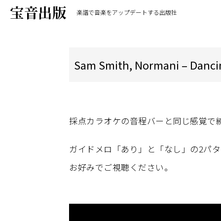
楽譜で音楽をアップデートする出版社
Sam Smith, Normani – Dancin
採点カラオケの音程バーと同じ感覚で
ガイドメロ「あり」と「なし」の2パタ
お好みでご視聴ください。