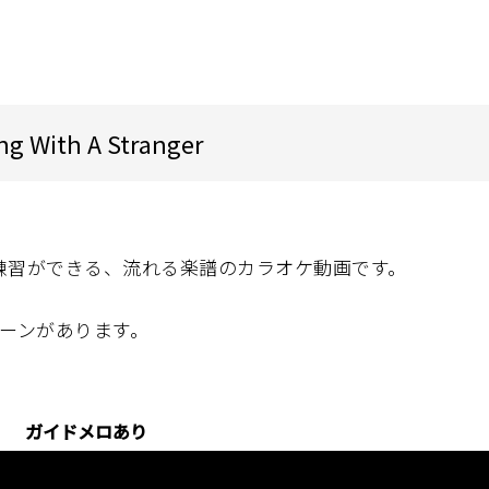
g With A Stranger
練習ができる、流れる楽譜のカラオケ動画です。
ーンがあります。
ガイドメロあり