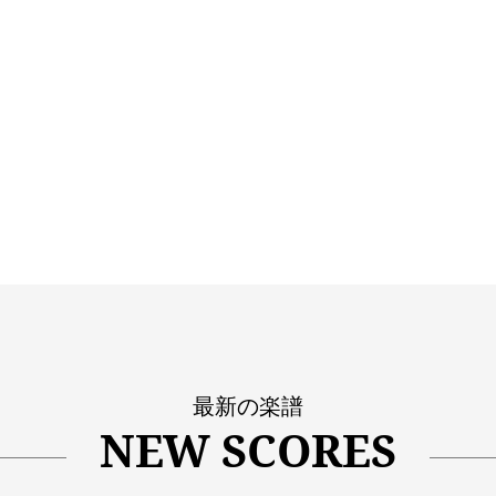
最新の楽譜
NEW SCORES