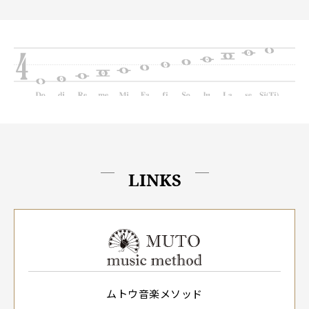
LINKS
ムトウ音楽メソッド