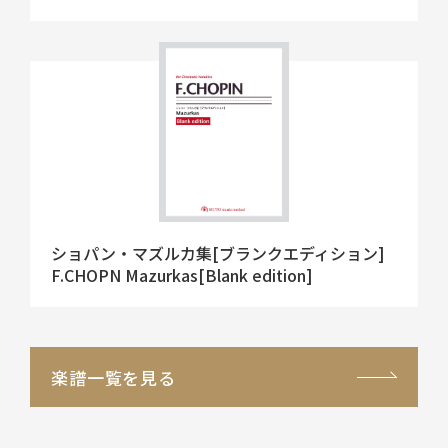
ショパン・マズルカ集[ブランクエディション]
F.CHOPN Mazurkas[Blank edition]
楽譜一覧を見る