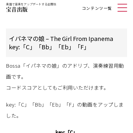
楽譜で音楽をアップデートする出版社
コンテンツ一覧
イパネマの娘 – The Girl From Ipanema
key:「C」「Bb」「Eb」「F」
Bossa「イパネマの娘」のアドリブ、演奏練習用動
画です。
コードスコアとしてもご利用いただけます。
key:「C」「Bb」「Eb」「F」の動画をアップしま
した。
key:「C」