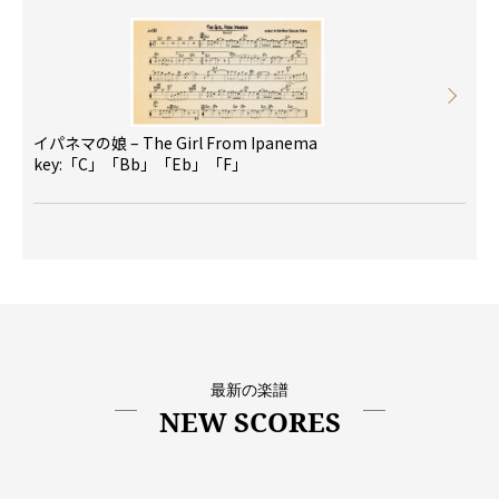
イパネマの娘 – The Girl From Ipanema
key:「C」「Bb」「Eb」「F」
最新の楽譜
NEW SCORES