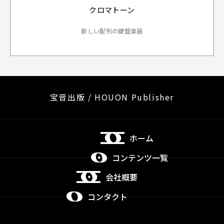
クロマトーン
新しい配列の鍵盤楽器
宝音出版 / HOUON Publisher
ホーム
コンテンツ一覧
会社概要
コンタクト