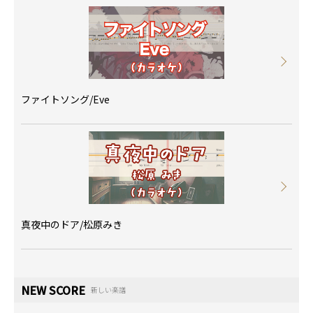
ファイトソング/Eve
真夜中のドア/松原みき
NEW SCORE
新しい楽譜