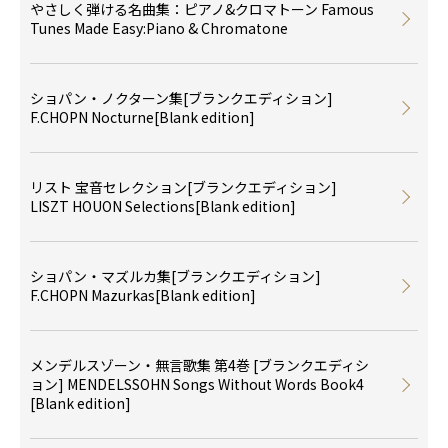
やさしく弾ける名曲集：ピアノ&クロマトーン Famous
Tunes Made Easy:Piano & Chromatone
ショパン・ノクターン集[ブランクエディション]
F.CHOPN Nocturne[Blank edition]
リスト 宝音セレクション[ブランクエディション]
LISZT HOUON Selections[Blank edition]
ショパン・マズルカ集[ブランクエディション]
F.CHOPN Mazurkas[Blank edition]
メンデルスゾーン・無言歌集 第4巻 [ブランクエディシ
ョン] MENDELSSOHN Songs Without Words Book4
[Blank edition]