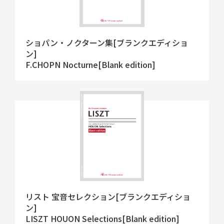
ショパン・ノクターン集[ブランクエディショ
ン]
F.CHOPN Nocturne[Blank edition]
リスト 宝音セレクション[ブランクエディショ
ン]
LISZT HOUON Selections[Blank edition]