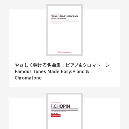
やさしく弾ける名曲集：ピアノ&クロマトーン
Famous Tunes Made Easy:Piano &
Chromatone