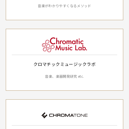
音楽がわかりやすくなるメソッド
クロマチックミュージックラボ
音楽、楽器開発研究 etc.