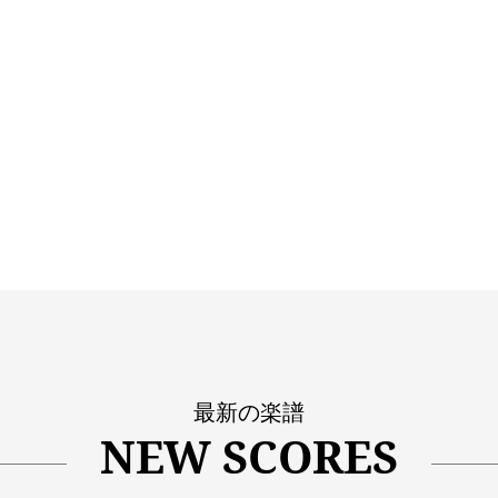
最新の楽譜
NEW SCORES