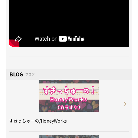
BLOG
ブログ
すきっちゅーの/HoneyWorks