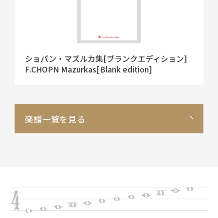
ショパン・マズルカ集[ブランクエディション]
F.CHOPN Mazurkas[Blank edition]
楽譜一覧を見る