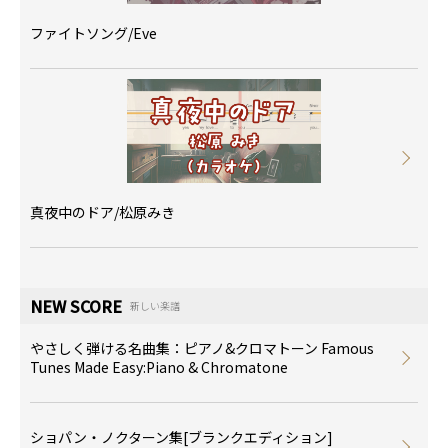
ファイトソング/Eve
真夜中のドア/松原みき
NEW SCORE
新しい楽譜
やさしく弾ける名曲集：ピアノ&クロマトーン Famous
Tunes Made Easy:Piano & Chromatone
ショパン・ノクターン集[ブランクエディション]