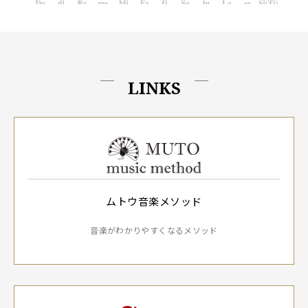
LINKS
ムトウ音楽メソッド
音楽がわかりやすくなるメソッド