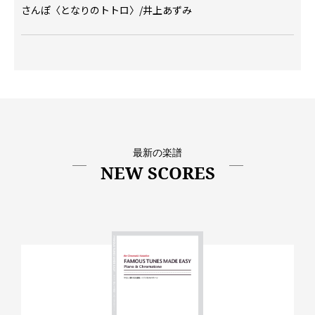
さんぽ〈となりのトトロ〉/井上あずみ
最新の楽譜
NEW SCORES