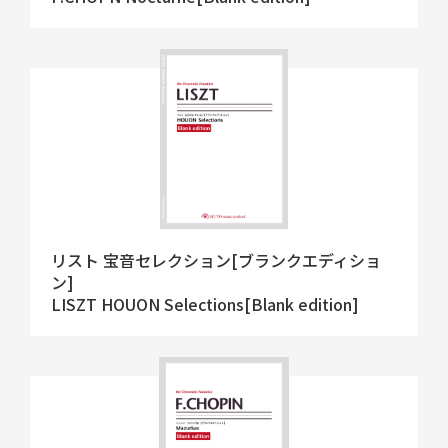
リスト 宝音セレクション[ブランクエディショ
ン]
LISZT HOUON Selections[Blank edition]