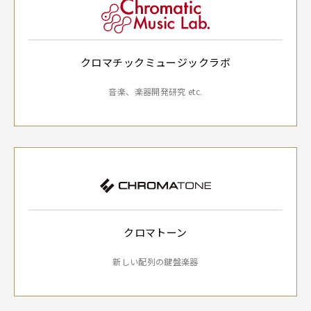
クロマチックミュージックラボ
音楽、楽器開発研究 etc.
クロマトーン
新しい配列の鍵盤楽器