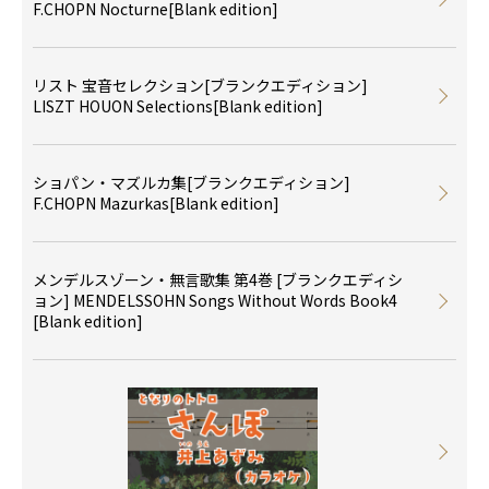
F.CHOPN Nocturne[Blank edition]
リスト 宝音セレクション[ブランクエディション]
LISZT HOUON Selections[Blank edition]
ショパン・マズルカ集[ブランクエディション]
F.CHOPN Mazurkas[Blank edition]
メンデルスゾーン・無言歌集 第4巻 [ブランクエディシ
ョン] MENDELSSOHN Songs Without Words Book4
[Blank edition]