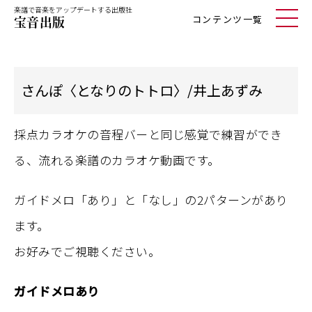
楽譜で音楽をアップデートする出版社
コンテンツ一覧
さんぽ〈となりのトトロ〉/井上あずみ
採点カラオケの音程バーと同じ感覚で練習ができ
る、流れる楽譜のカラオケ動画です。
ガイドメロ「あり」と「なし」の2パターンがあり
ます。
お好みでご視聴ください。
ガイドメロあり