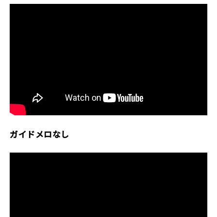
ガイドメロなし