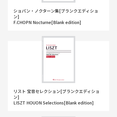
ショパン・ノクターン集[ブランクエディショ
ン]
F.CHOPN Nocturne[Blank edition]
リスト 宝音セレクション[ブランクエディショ
ン]
LISZT HOUON Selections[Blank edition]