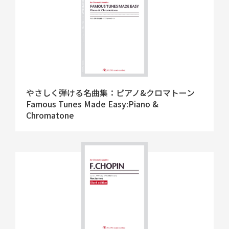
やさしく弾ける名曲集：ピアノ&クロマトーン
Famous Tunes Made Easy:Piano &
Chromatone