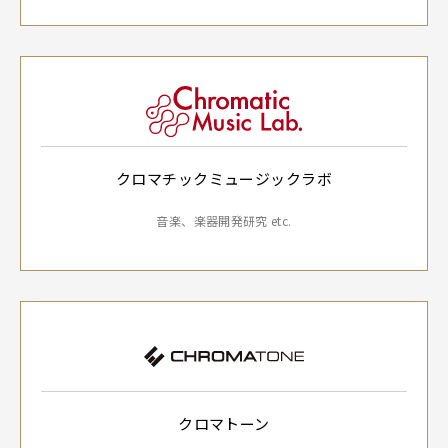
クロマチックミュージックラボ
音楽、楽器開発研究 etc.
クロマトーン