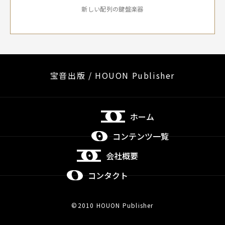
新しい配列の鍵盤楽器
宝音出版 / HOUON Publisher
ホーム
コンテンツ一覧
会社概要
コンタクト
©2010 HOUON Publisher