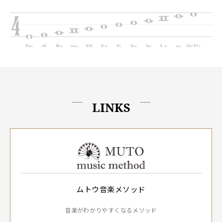
LINKS
ムトウ音楽メソッド
音楽がわかりやすくなるメソッド