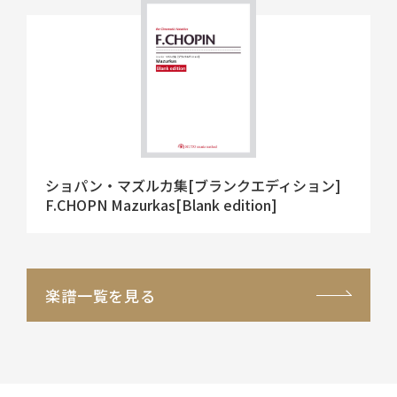
ショパン・マズルカ集[ブランクエディション]
F.CHOPN Mazurkas[Blank edition]
楽譜一覧を見る