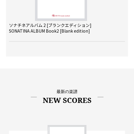
ソナチネアルバム 2 [ブランクエディション]
SONATINA ALBUM Book2 [Blank edition]
最新の楽譜
NEW SCORES