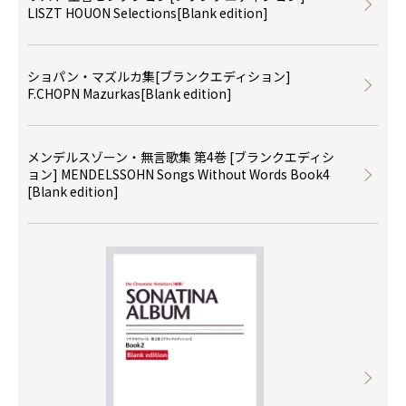
LISZT HOUON Selections[Blank edition]
ショパン・マズルカ集[ブランクエディション]
F.CHOPN Mazurkas[Blank edition]
メンデルスゾーン・無言歌集 第4巻 [ブランクエディシ
ョン] MENDELSSOHN Songs Without Words Book4
[Blank edition]