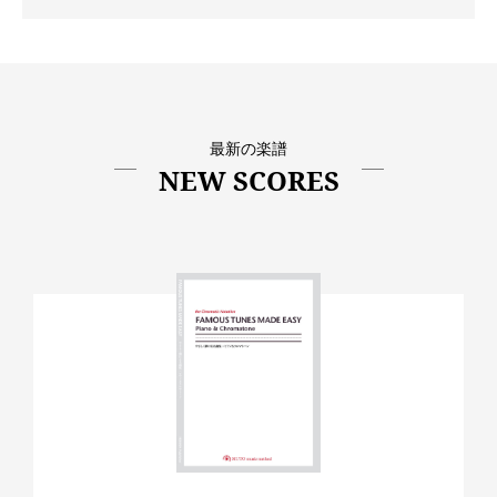
最新の楽譜
NEW SCORES