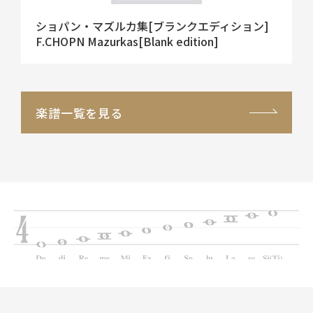
ショパン・マズルカ集[ブランクエディション]
F.CHOPN Mazurkas[Blank edition]
楽譜一覧を見る