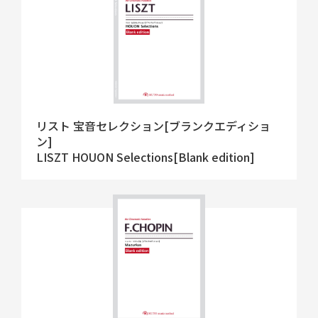
リスト 宝音セレクション[ブランクエディショ
ン]
LISZT HOUON Selections[Blank edition]