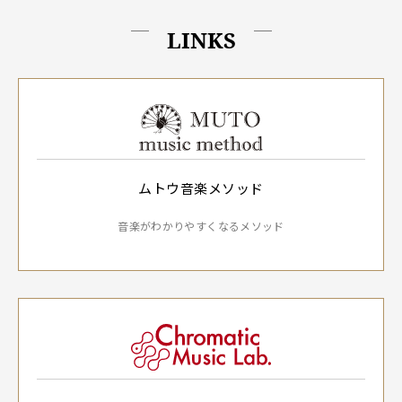
LINKS
ムトウ音楽メソッド
音楽がわかりやすくなるメソッド