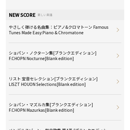
NEW SCORE
新しい楽譜
やさしく弾ける名曲集：ピアノ&クロマトーン Famous
Tunes Made Easy:Piano & Chromatone
ショパン・ノクターン集[ブランクエディション]
F.CHOPN Nocturne[Blank edition]
リスト 宝音セレクション[ブランクエディション]
LISZT HOUON Selections[Blank edition]
ショパン・マズルカ集[ブランクエディション]
F.CHOPN Mazurkas[Blank edition]