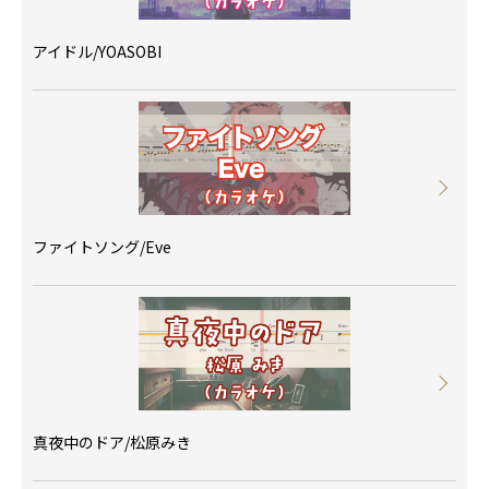
アイドル/YOASOBI
ファイトソング/Eve
真夜中のドア/松原みき