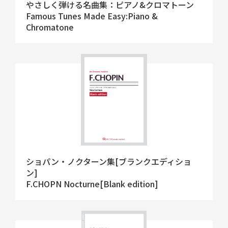
やさしく弾ける名曲集：ピアノ&クロマトーン
Famous Tunes Made Easy:Piano &
Chromatone
ショパン・ノクターン集[ブランクエディショ
ン]
F.CHOPN Nocturne[Blank edition]