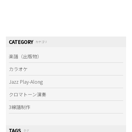
CATEGORY
カテゴリ
楽譜（出版物）
カラオケ
Jazz Play-Along
クロマトーン演奏
3線譜制作
TAGS
タグ