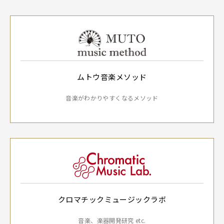
ムトウ音楽メソッド
音楽がわかりやすくなるメソッド
クロマチックミュージックラボ
音楽、楽器開発研究 etc.