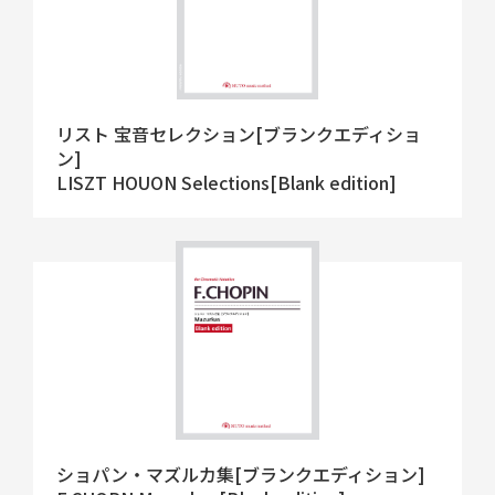
リスト 宝音セレクション[ブランクエディショ
ン]
LISZT HOUON Selections[Blank edition]
ショパン・マズルカ集[ブランクエディション]