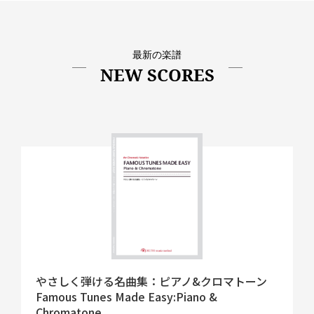
最新の楽譜
NEW SCORES
やさしく弾ける名曲集：ピアノ&クロマトーン
Famous Tunes Made Easy:Piano &
Chromatone