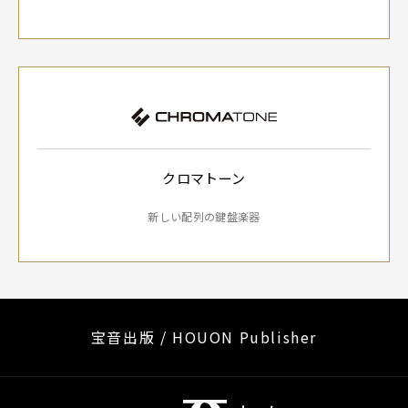
クロマトーン
新しい配列の鍵盤楽器
宝音出版 / HOUON Publisher