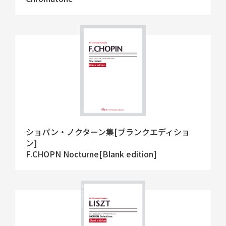
ショパン・ノクターン集[ブランクエディショ
ン]
F.CHOPN Nocturne[Blank edition]