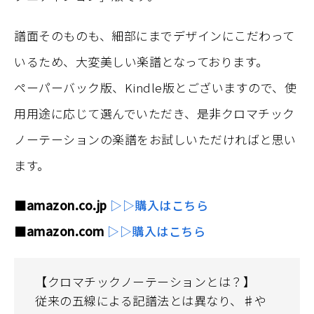
譜面そのものも、細部にまでデザインにこだわって
いるため、大変美しい楽譜となっております。
ペーパーバック版、Kindle版とございますので、使
用用途に応じて選んでいただき、是非クロマチック
ノーテーションの楽譜をお試しいただければと思い
ます。
■amazon.co.jp
▷▷購入はこちら
■amazon.com
▷▷購入はこちら
【クロマチックノーテーションとは？】
従来の五線による記譜法とは異なり、♯や