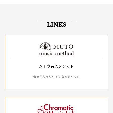
LINKS
ムトウ音楽メソッド
音楽がわかりやすくなるメソッド