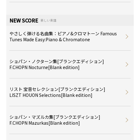
NEW SCORE
新しい楽譜
やさしく弾ける名曲集：ピアノ&クロマトーン Famous
Tunes Made Easy:Piano & Chromatone
ショパン・ノクターン集[ブランクエディション]
F.CHOPN Nocturne[Blank edition]
リスト 宝音セレクション[ブランクエディション]
LISZT HOUON Selections[Blank edition]
ショパン・マズルカ集[ブランクエディション]
F.CHOPN Mazurkas[Blank edition]