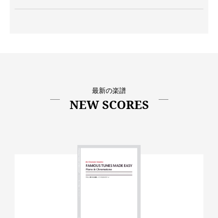
最新の楽譜
NEW SCORES