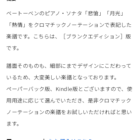
ベートーベンのピアノ・ソナタ「悲愴」「月光」
「熱情」をクロマチックノーテーションで表記した
楽譜です。こちらは、［ブランクエディション］版
です。
譜面そのものも、細部にまでデザインにこだわって
いるため、大変美しい楽譜となっております。
ペーパーバック版、Kindle版とございますので、使
用用途に応じて選んでいただき、是非クロマチック
ノーテーションの楽譜をお試しいただければと思い
ます。