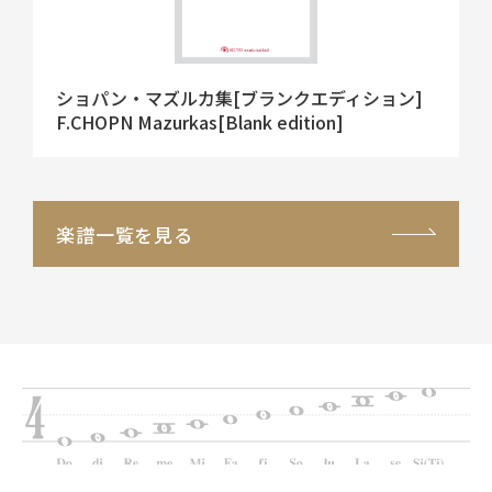
ショパン・マズルカ集[ブランクエディション]
F.CHOPN Mazurkas[Blank edition]
楽譜一覧を見る