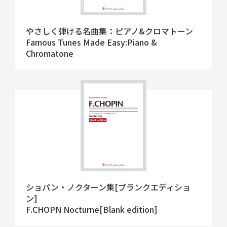
やさしく弾ける名曲集：ピアノ&クロマトーン
Famous Tunes Made Easy:Piano &
Chromatone
ショパン・ノクターン集[ブランクエディショ
ン]
F.CHOPN Nocturne[Blank edition]